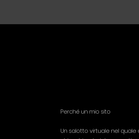
Perché un mio sito
Un salotto virtuale nel quale