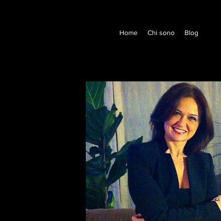
Home
Chi sono
Blog