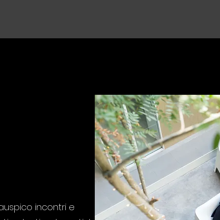
 auspico incontri e