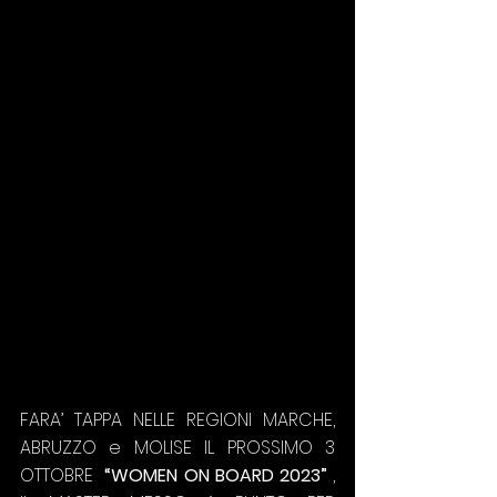
FARA’ TAPPA NELLE REGIONI MARCHE, 
ABRUZZO e MOLISE IL PROSSIMO 3 
OTTOBRE  
“WOMEN ON BOARD 2023”
 , 